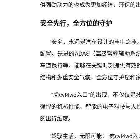
供强劲动力的也成为更加经济、环保的
安全先行，全方位的守护
安全，永远是汽车设计的重中之重。“
配置。先进的ADAS（高级驾驶辅助系统
车道保持等，能够在关键时刻提供有效
结构和多重安全气囊，全方位守护您和
“虎cvt4wd入口”的出现，不仅
强悍的机械性能、智能的电子科技与人
的出行维度。
驾驭生活，无限可能：“虎cvt4wd