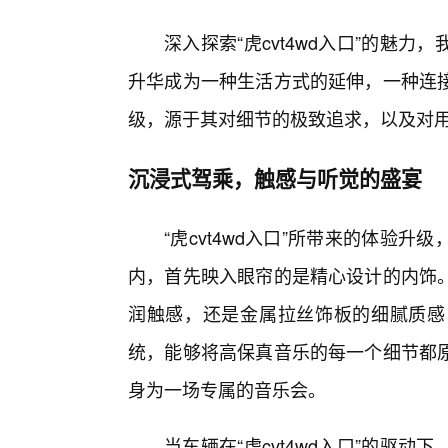
深入探索“虎cvt4wd入口”的魅
升华成为一种生活方式的延伸，一种连
级，源于其对细节的极致追求，以及对
沉浸式驾乘，触感与听觉的盛宴
“虎cvt4wd入口”所带来的体验
内，首先映入眼帘的是精心设计的内饰
润触感，还是金属拉丝饰板的细腻质感
统，能够将高保真音乐的每一个细节都
身为一场专属的音乐会。
当车辆在“虎cvt4wd入口”的驱