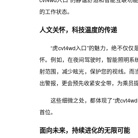
的工作状态。
人文关怀，科技温度的传递
“虎cvt4wd入口”的魅力，绝不
怀。例如，在夜间驾驶时，智能照明系统
射范围，减少眩光，保护您的视线。而
出警报，更会预先收紧安全带，为乘员
这些细微之处，都体现了“虎cvt4
首位。
面向未来，持续进化的无限可能