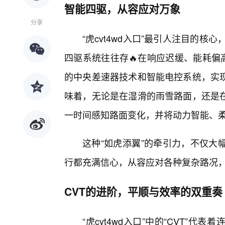
智能四驱，从容应对万象
分享
“虎cvt4wd入口”最引人注目的
四驱系统往往存🔥在响应迟缓、能耗偏高
的中央差速器技术和智能电控系统，实
味着，无论是在湿滑的雨雪路面，还是
一时间感知路面变化，并将动力智能、
这种“如虎添翼”的牵引力，不仅大
行都充满信心，从容应对各种复杂路况，
CVT的进阶，平顺与效率的双重奏
“虎cvt4wd入口”中的“CVT”