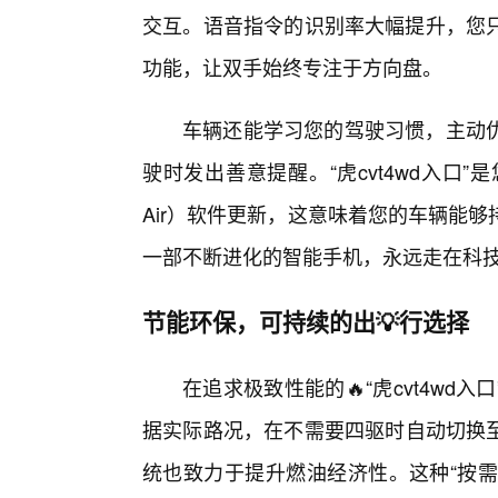
交互。语音指令的识别率大幅提升，您
功能，让双手始终专注于方向盘。
车辆还能学习您的驾驶习惯，主动
驶时发出善意提醒。“虎cvt4wd入口”是
Air）软件更新，这意味着您的车辆能
一部不断进化的智能手机，永远走在科
节能环保，可持续的出💡行选择
在追求极致性能的🔥“虎cvt4w
据实际路况，在不需要四驱时自动切换至
统也致力于提升燃油经济性。这种“按需分