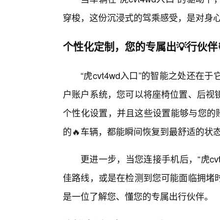
穿梭，这份沉浸式的驾乘感受，是对身
个性化定制，您的专属出💡行伙伴
“虎cvt4wd入口”的智能之处还
户账户系统，您可以将座椅位置、后视
个性化设置，并且这些设置能够与您的账户
的🔥车辆，都能瞬间恢复到最舒适的状
更进一步，当您连接手机后，“虎cv
佳路线，或是在检测到您可能面临拥堵
是一位了解您、懂您的专属出行伙伴。